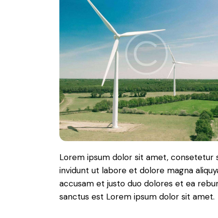
Lorem ipsum dolor sit amet, consetetur 
invidunt ut labore et dolore magna aliqu
accusam et justo duo dolores et ea rebum
sanctus est Lorem ipsum dolor sit amet.