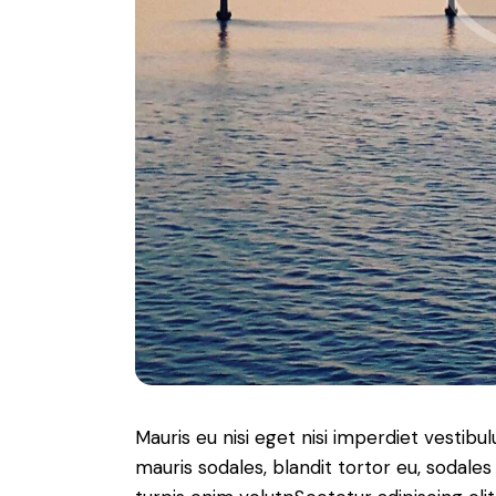
Mauris eu nisi eget nisi imperdiet vestibu
mauris sodales, blandit tortor eu, sodales 